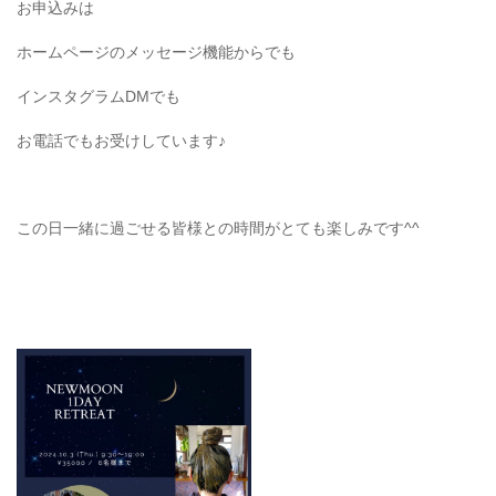
お申込みは
ホームページのメッセージ機能からでも
インスタグラムDMでも
お電話でもお受けしています♪
この日一緒に過ごせる皆様との時間がとても楽しみです^^