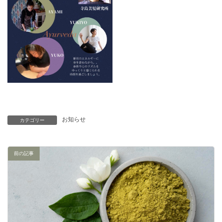
お知らせ
カテゴリー
前の記事