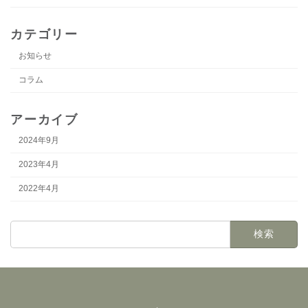
カテゴリー
お知らせ
コラム
アーカイブ
2024年9月
2023年4月
2022年4月
検
索: