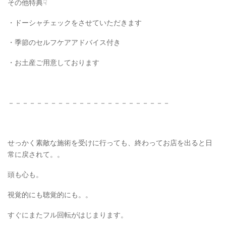
その他特典☟
・ドーシャチェックをさせていただきます
・季節のセルフケアアドバイス付き
・お土産ご用意しております
－－－－－－－－－－－－－－－－－－－－－－－
せっかく素敵な施術を受けに行っても、終わってお店を出ると日
常に戻されて。。
頭も心も。
視覚的にも聴覚的にも。。
すぐにまたフル回転がはじまります。