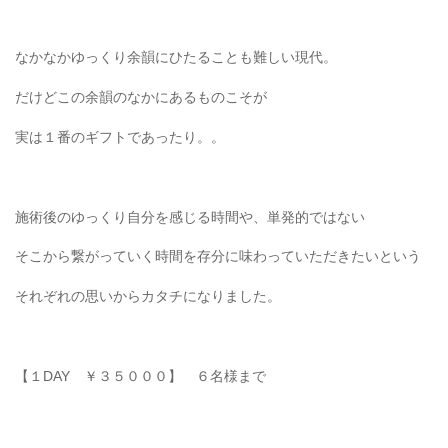
なかなかゆっくり余韻にひたることも難しい現代。
だけどこの余韻のなかにあるものこそが
実は１番のギフトであったり。。
施術後のゆっくり自分を感じる時間や、単発的ではない
そこから繋がっていく時間を存分に味わっていただきたいという
それぞれの思いからカタチになりました。
【１DAY ￥３５０００】 ６名様まで